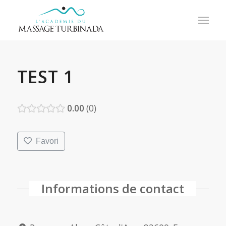
TEST 1
0.00
0
Favori
Informations de contact