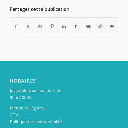
Partager cette publication
HORAIRES
Joignable tous les jours de :
9h à 20h00
Mentions Légales
CGV
Politique de confidentialité