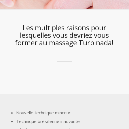
Les multiples raisons pour
lesquelles vous devriez vous
former au massage Turbinada!
Nouvelle technique minceur
Technique brésilienne innovante