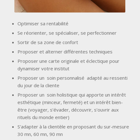
Optimiser sa rentabilité
Se réorienter, se spécialiser, se perfectionner
Sortir de sa zone de confort
Proposer et alterner différentes techniques
Proposer une carte originale et éclectique pour
dynamiser votre institut
Proposer un soin personnalisé adapté au ressenti
du jour de la cliente
Proposer un soin holistique qui apporte un intérêt
esthétique (minceur, fermeté) et un intérêt bien-
être (voyager, s’évader, découvrir, s’ouvrir aux
rituels du monde entier)
S’adapter à la clientèle en proposant du sur-mesure
30 mn, 60 mn, 90 mn