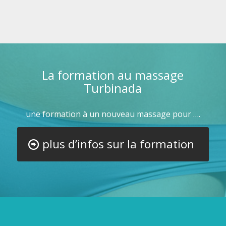
La formation au massage
Turbinada
une formation à un nouveau massage pour ….
plus d’infos sur la formation