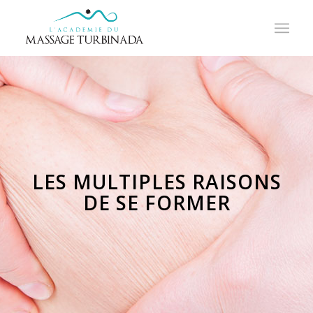
LES MULTIPLES RAISONS
DE SE FORMER