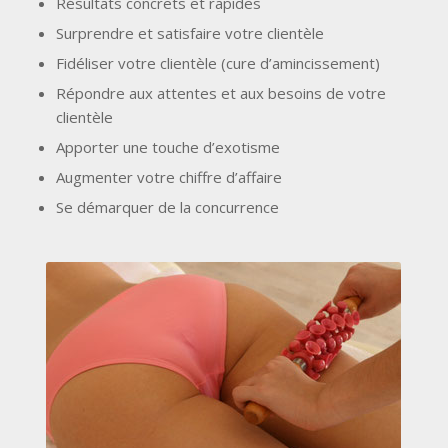
Résultats concrets et rapides
Surprendre et satisfaire votre clientèle
Fidéliser votre clientèle (cure d’amincissement)
Répondre aux attentes et aux besoins de votre
clientèle
Apporter une touche d’exotisme
Augmenter votre chiffre d’affaire
Se démarquer de la concurrence