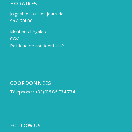
HORAIRES
Joignable tous les jours de :
9h à 20h00
Mentions Légales
CGV
Politique de confidentialité
COORDONNÉES
Téléphone : +33(0)6.86.734.734
FOLLOW US