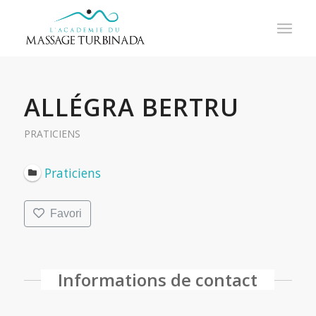
ALLÉGRA BERTRU
PRATICIENS
Praticiens
Favori
Informations de contact