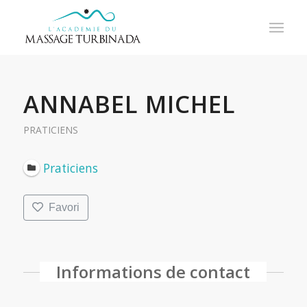
ANNABEL MICHEL
PRATICIENS
Praticiens
Favori
Informations de contact