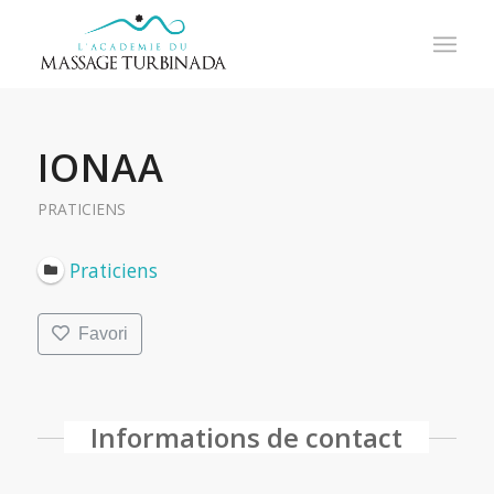
IONAA
PRATICIENS
Praticiens
Favori
Informations de contact