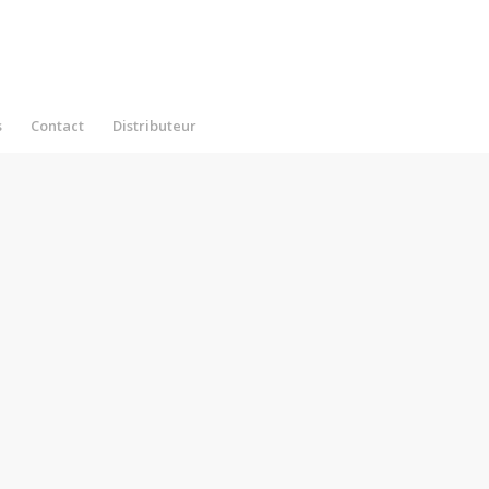
s
Contact
Distributeur