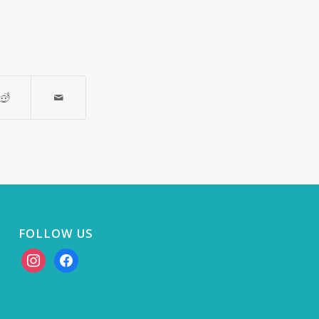
FOLLOW US
instagram
facebook