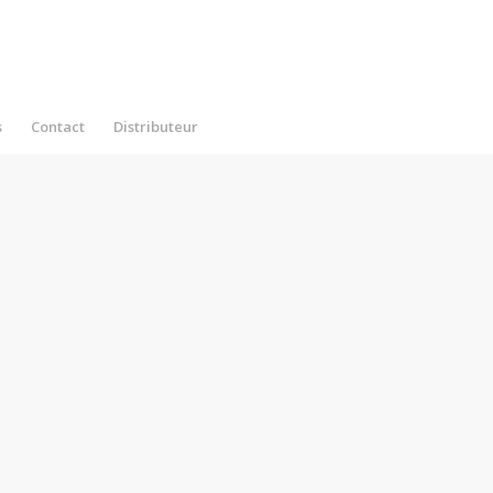
s
Contact
Distributeur