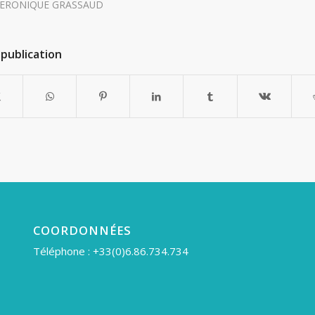
ERONIQUE GRASSAUD
publication
COORDONNÉES
Téléphone : +33(0)6.86.734.734