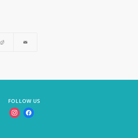
FOLLOW US
instagram
facebook