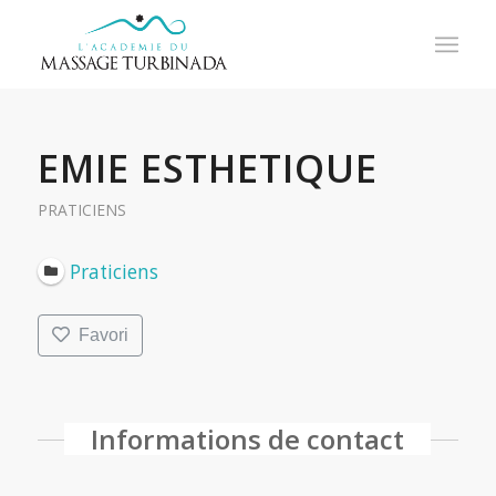
EMIE ESTHETIQUE
PRATICIENS
Praticiens
Favori
Informations de contact