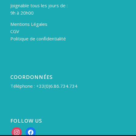
Joignable tous les jours de :
9h à 20h00
Mentions Légales
CGV
Politique de confidentialité
COORDONNÉES
Téléphone : +33(0)6.86.734.734
FOLLOW US
instagram
facebook