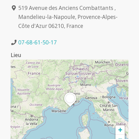
519 Avenue des Anciens Combattants ,
Mandelieu-la-Napoule, Provence-Alpes-
Côte d'Azur 06210, France
07-68-61-50-17
Lieu
+