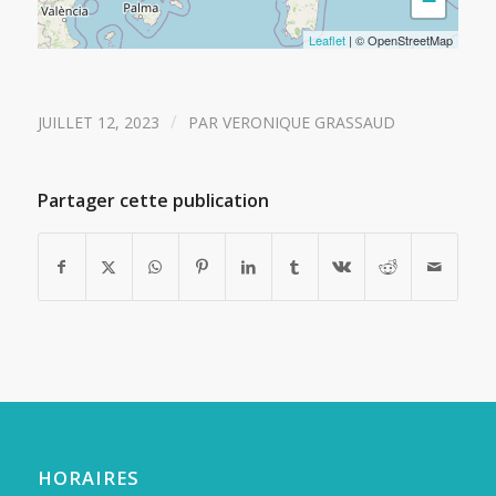
−
Leaflet
| © OpenStreetMap
/
JUILLET 12, 2023
PAR
VERONIQUE GRASSAUD
Partager cette publication
HORAIRES