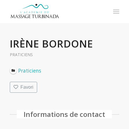
IRÈNE BORDONE
PRATICIENS
Praticiens
Favori
Informations de contact