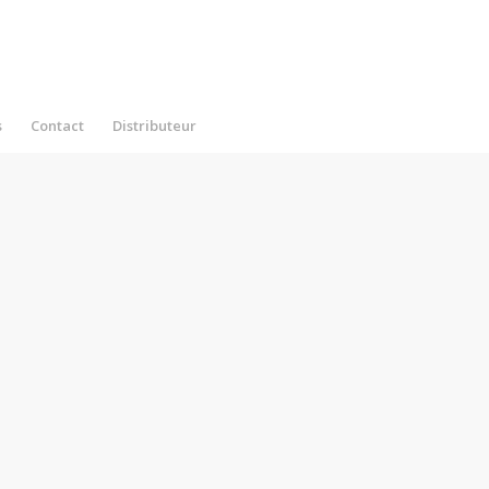
s
Contact
Distributeur