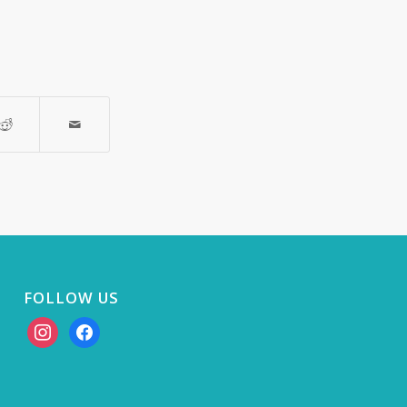
FOLLOW US
instagram
facebook