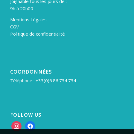
Joignable tous les jours de :
9h à 20h00
Mentions Légales
CGV
Politique de confidentialité
COORDONNÉES
Téléphone : +33(0)6.86.734.734
FOLLOW US
instagram
facebook