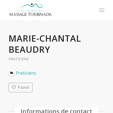
MARIE-CHANTAL
BEAUDRY
PRATICIENS
Praticiens
Favori
Informations de contact