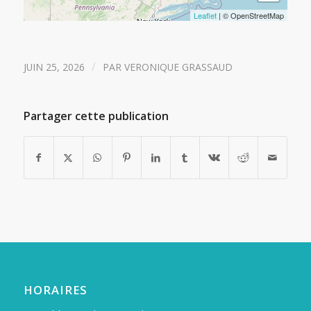
Leaflet
| © OpenStreetMap
/
JUIN 25, 2026
PAR
VERONIQUE GRASSAUD
Partager cette publication
HORAIRES