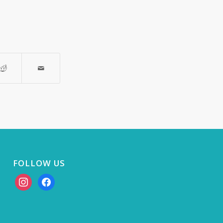
FOLLOW US
instagram
facebook