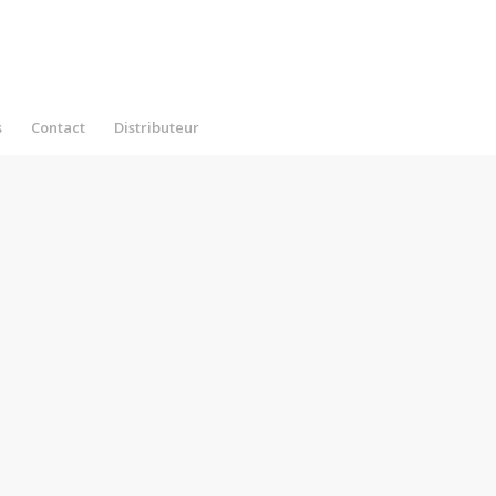
s
Contact
Distributeur