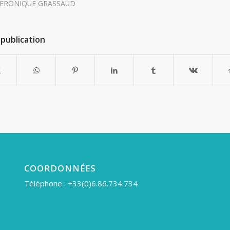
ERONIQUE GRASSAUD
publication
COORDONNÉES
Téléphone : +33(0)6.86.734.734