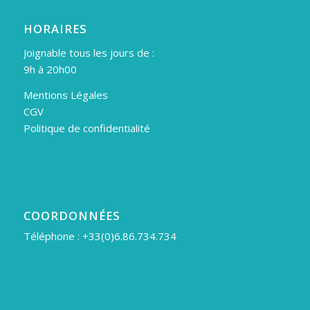
HORAIRES
Joignable tous les jours de :
9h à 20h00
Mentions Légales
CGV
Politique de confidentialité
COORDONNÉES
Téléphone : +33(0)6.86.734.734