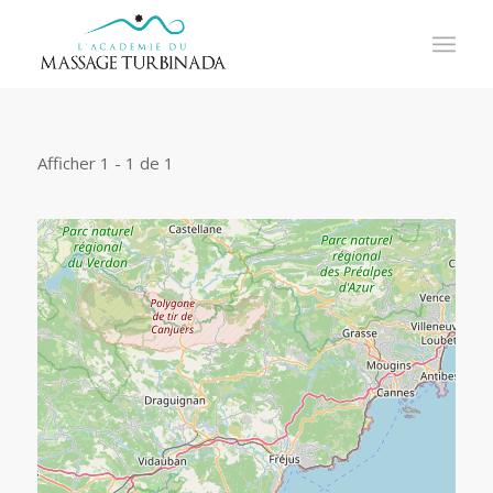
Afficher 1 - 1 de 1