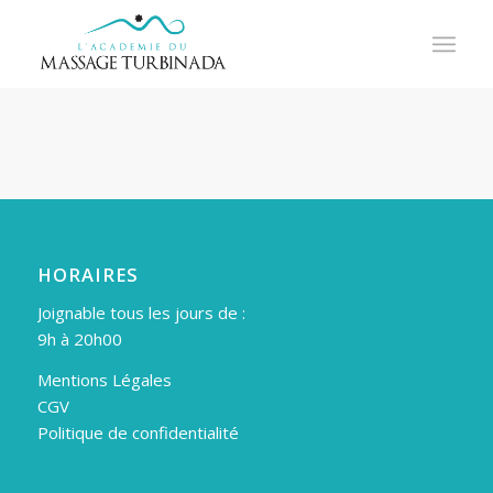
HORAIRES
Joignable tous les jours de :
9h à 20h00
Mentions Légales
CGV
Politique de confidentialité