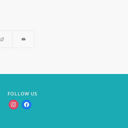
FOLLOW US
instagram
facebook