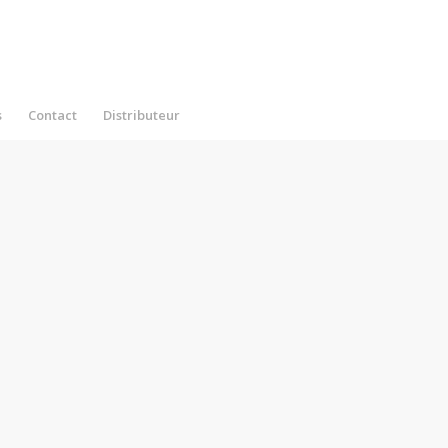
s
Contact
Distributeur