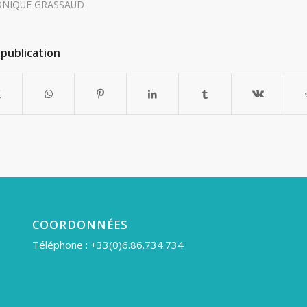
ONIQUE GRASSAUD
publication
COORDONNÉES
Téléphone : +33(0)6.86.734.734