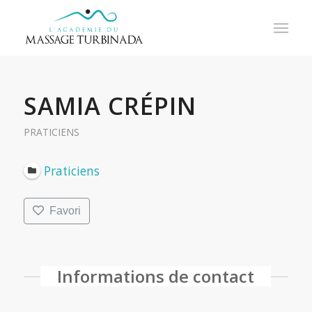
SAMIA CRÉPIN
PRATICIENS
Praticiens
Favori
Informations de contact