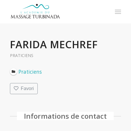
FARIDA MECHREF
PRATICIENS
Praticiens
Favori
Informations de contact