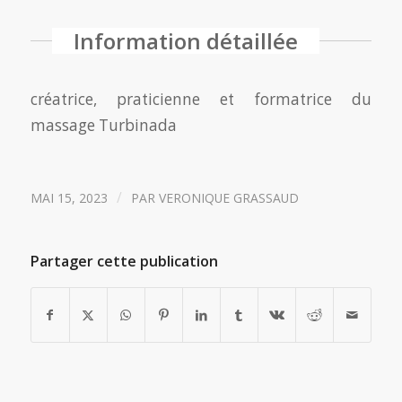
Information détaillée
créatrice, praticienne et formatrice du
massage Turbinada
/
MAI 15, 2023
PAR
VERONIQUE GRASSAUD
Partager cette publication