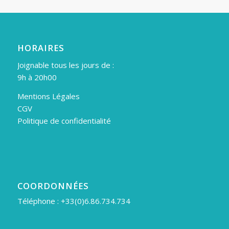
HORAIRES
Joignable tous les jours de :
9h à 20h00
Mentions Légales
CGV
Politique de confidentialité
COORDONNÉES
Téléphone : +33(0)6.86.734.734