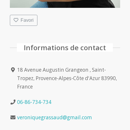
Favori
Informations de contact
18 Avenue Augustin Grangeon , Saint-
Tropez, Provence-Alpes-Côte d'Azur 83990,
France
06-86-734-734
veroniquegrassaud@gmail.com